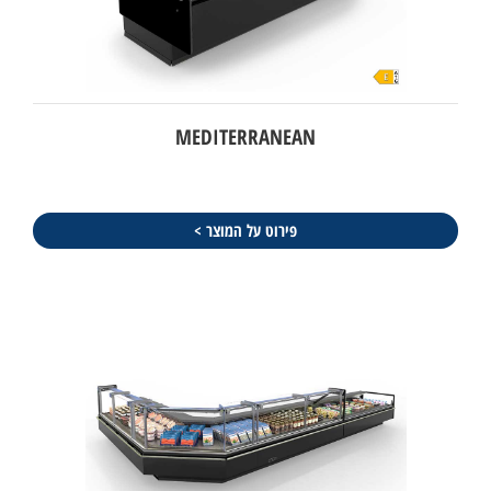
MEDITERRANEAN
פירוט על המוצר >