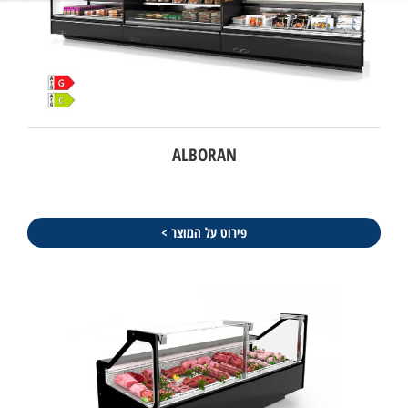
ALBORAN
פירוט על המוצר >