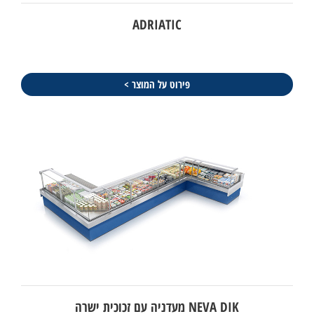
ADRIATIC
פירוט על המוצר >
NEVA DIK מעדניה עם זכוכית ישרה