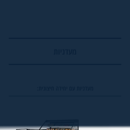
מעדניות
מעדניות עם יחידה חיצונית: