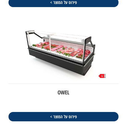
פירוט על המוצר >
OWEL
פירוט על המוצר >