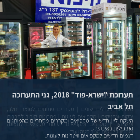
תערוכת "ישרא-פוד" 2018, גני התערוכה
תל אביב
השקת ליין חדש של מקפיאים ומקררים מסחריים מהמותגים
המובילים באירופה.
דגמים חדשים למקפיאים וויטרינות לעוגות.