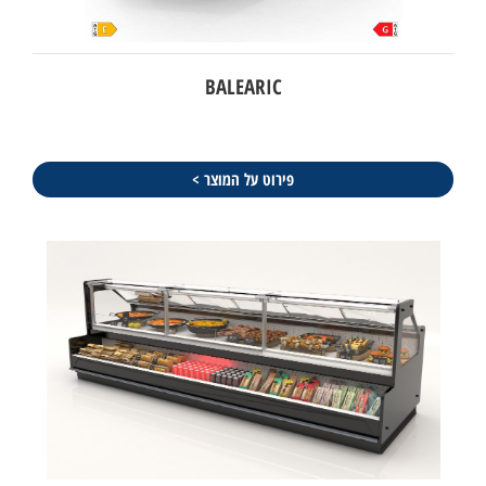
BALEARIC
פירוט על המוצר >