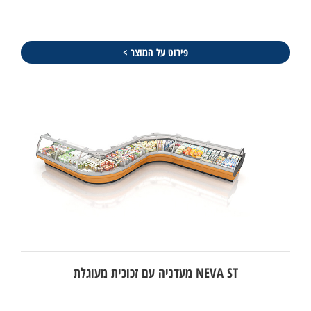
פירוט על המוצר >
NEVA ST מעדניה עם זכוכית מעוגלת