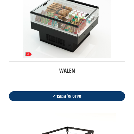
WALEN
פירוט על המוצר >