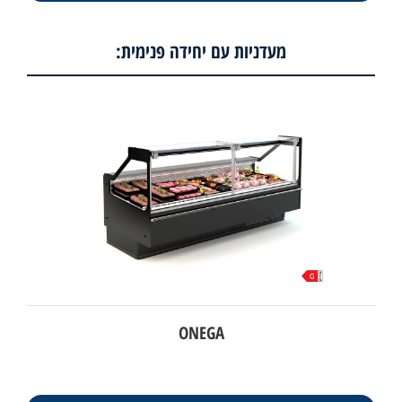
מעדניות עם יחידה פנימית:
ONEGA