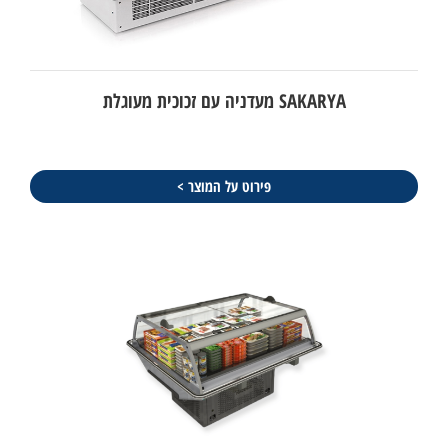
SAKARYA מעדניה עם זכוכית מעוגלת
פירוט על המוצר >