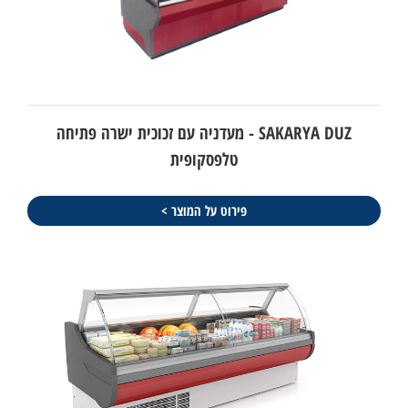
SAKARYA DUZ - מעדניה עם זכוכית ישרה פתיחה
טלפסקופית
פירוט על המוצר >