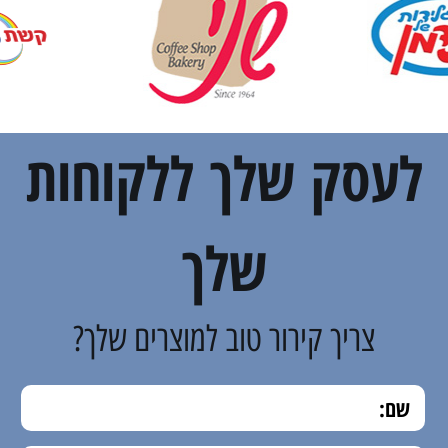
לעסק שלך ללקוחות
שלך
צריך קירור טוב למוצרים שלך?