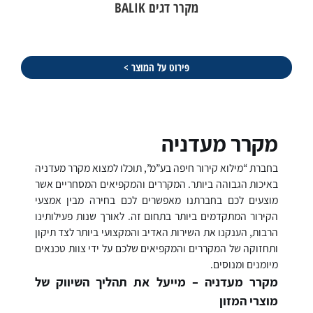
מקרר דגים BALIK
פירוט על המוצר >
מקרר מעדניה
בחברת “מילוא קירור חיפה בע”מ”, תוכלו למצוא מקרר מעדניה
באיכות הגבוהה ביותר. המקררים והמקפיאים המסחריים אשר
מוצעים לכם בחברתנו מאפשרים לכם בחירה מבין אמצעי
הקירור המתקדמים ביותר בתחום זה. לאורך שנות פעילותינו
הרבות, הענקנו את השירות האדיב והמקצועי ביותר לצד תיקון
ותחזוקה של המקררים והמקפיאים שלכם על ידי צוות טכנאים
מיומנים ומנוסים.
מקרר מעדניה – מייעל את תהליך השיווק של
מוצרי המזון