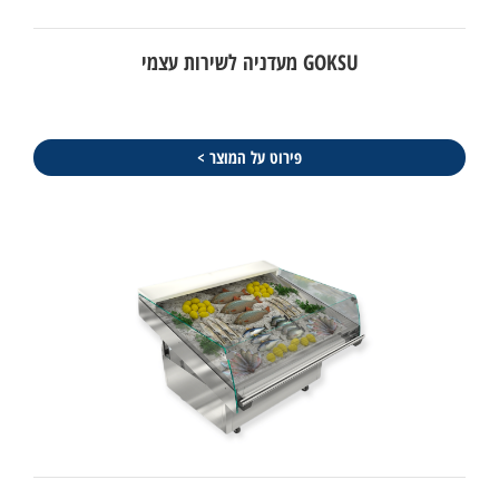
GOKSU מעדניה לשירות עצמי
פירוט על המוצר >