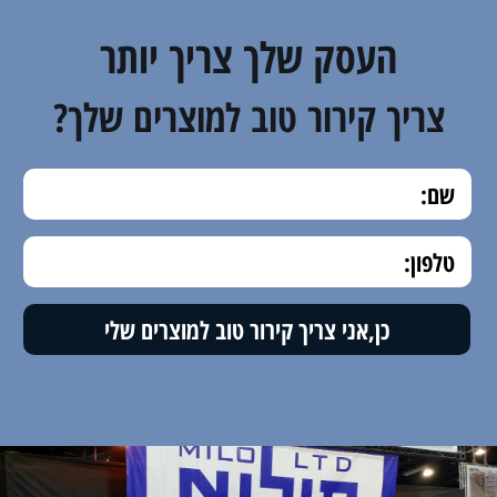
מקררים לבשר
העסק שלך צריך יותר
צריך קירור טוב למוצרים שלך?