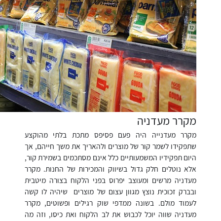
מקרר מעדניה
מקרר מעדנייה היה פעם פסיפס מתכת בלתי מהוקצע
שתפקידו לשמר קור של מוצרים ולהאריך את משך חייהם, אך
היום תפקידיו המשמעותיים כלל אינם מסתכמים בשמירת קור,
אלא נוטלים חלק גדול בשיווק והמכירות של החנות. מקרר
מעדניה מרשים ומעוצב יפרוס בפני הלקוח בצורה מיטבית
ובברק זכוכית נוצץ מגוון עצום של מוצרים שיהיה לו קשה
לעמוד מולם. בשונה ממדפי שוק רגילים ופשוטים, מקרר
מעדניה שווה יוכל לכבוש את לב הלקוח ואת כיסו, וזה מה