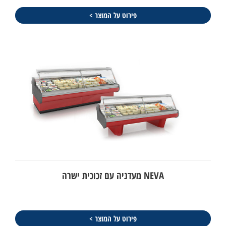
פירוט על המוצר >
NEVA מעדניה עם זכוכית ישרה
פירוט על המוצר >