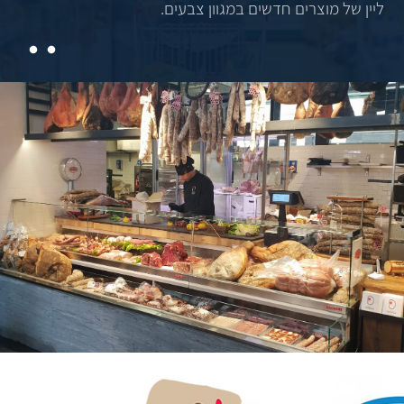
ליין של מוצרים חדשים במגוון צבעים.