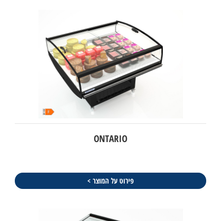
ONTARIO
פירוט על המוצר >