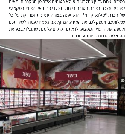
במידה ואתם עדיין מתלבטים או לא בטוחים איזה מן המקררים יתאים
לצרכים שלכם בצורה הטובה ביותר, תוכלו לפנות אל הצוות המקצועי
של חברת “מילוא קירור” והוא יענה בצורה עניינית ומדויקת על כל
שאלותיכם ויספק לכם את המידע הנחוץ. אנו נשמח לעמוד לשירותכם
ולספק את הייעוץ המקצועי לו אתם זקוקים על מנת שתוכלו לבצע את
ההחלטה הנכונה ביותר עבורכם.