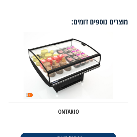
מוצרים נוספים דומים:
ONTARIO