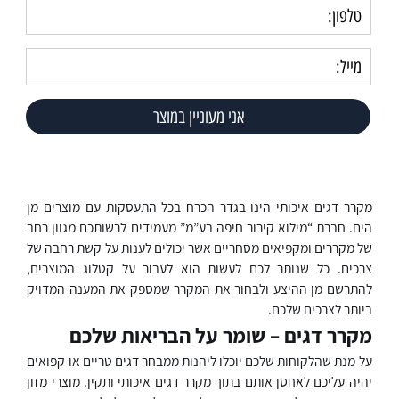
מקרר דגים איכותי הינו בגדר הכרח בכל התעסקות עם מוצרים מן
הים. חברת “מילוא קירור חיפה בע”מ” מעמידים לרשותכם מגוון רחב
של מקררים ומקפיאים מסחריים אשר יכולים לענות על קשת רחבה של
צרכים. כל שנותר לכם לעשות הוא לעבור על קטלוג המוצרים,
להתרשם מן ההיצע ולבחור את המקרר שמספק את המענה המדויק
ביותר לצרכים שלכם.
מקרר דגים – שומר על הבריאות שלכם
על מנת שהלקוחות שלכם יוכלו ליהנות ממבחר דגים טריים או קפואים
יהיה עליכם לאחסן אותם בתוך מקרר דגים איכותי ותקין. מוצרי מזון