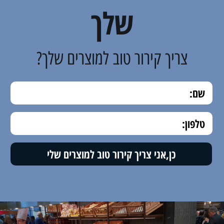
שלך
צריך קירור טוב למוצרים שלך?