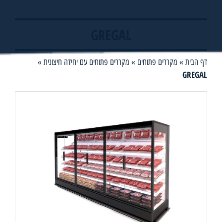
GREGAL
דף הבית
»
מקררים פתוחים
»
מקררים פתוחים עם יחידה חיצונית
»
GREGAL