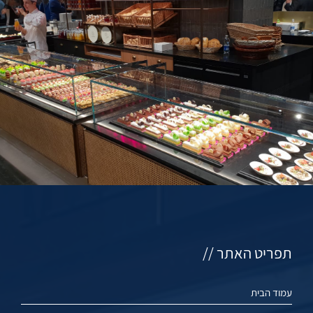
תפריט האתר //
עמוד הבית