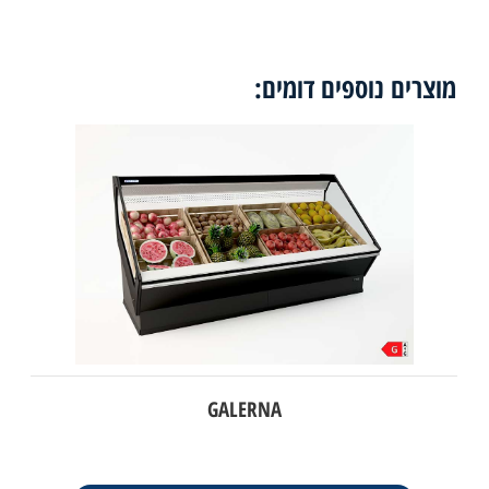
מוצרים נוספים דומים:
GALERNA