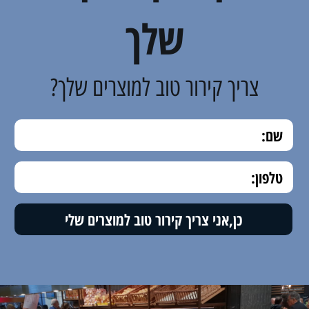
שלך
צריך קירור טוב למוצרים שלך?