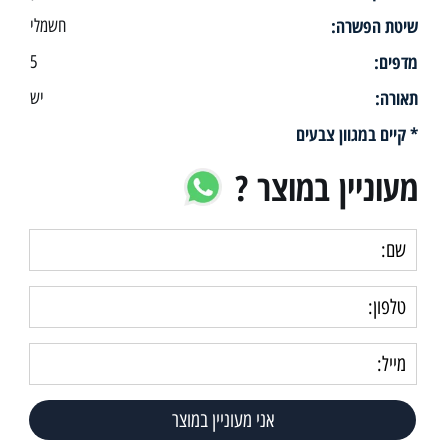
שיטת הפשרה:
חשמלי
מדפים:
5
תאורה:
יש
* קיים במגוון צבעים
מעוניין במוצר ?