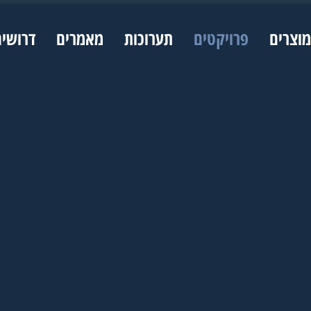
מוצרים
פרויקטים
תערוכות
מאמרים
דרושי