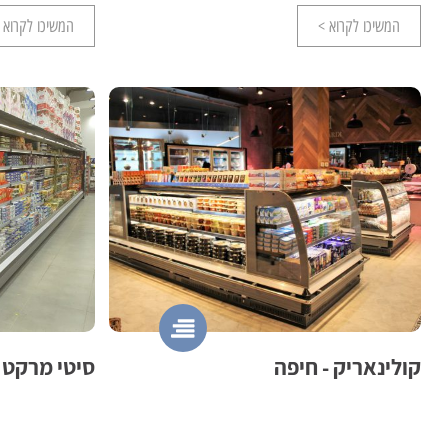
המשיכו לקרוא >
המשיכו לקרוא 
קולינאריק - חיפה
סיטי מרקט 