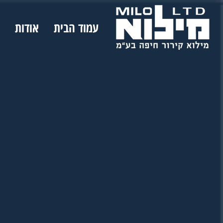
עמוד הבית
אודות