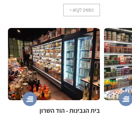
המשיכו לקרוא >
בית הגבינות - הוד השרון