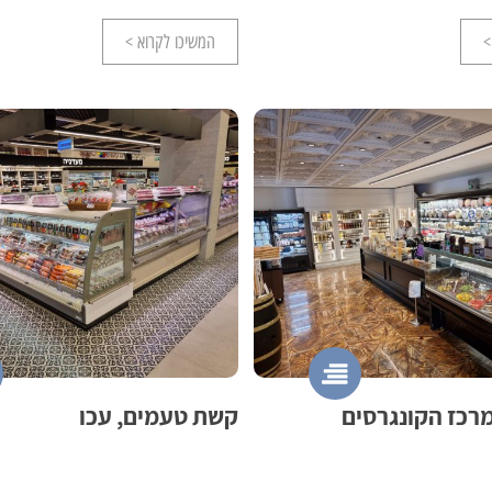
>
המשיכו לקרוא >
מרכז הקונגרסים
קשת טעמים, עכו