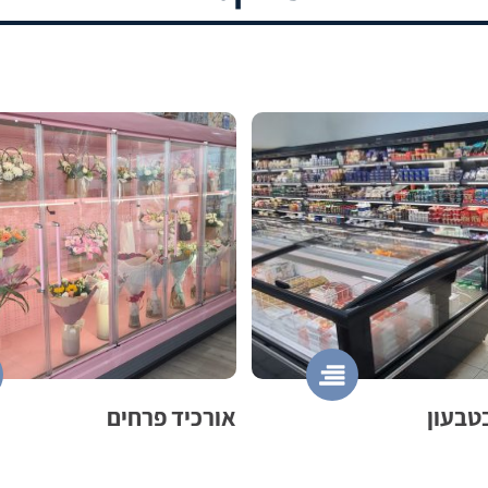
טבעון
אורכיד פרחים