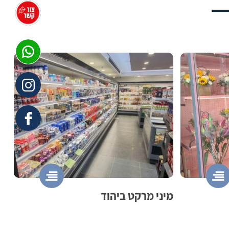
מיני מרקט ביהוד