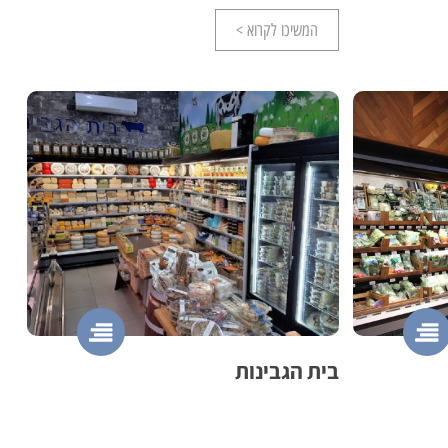
המשיכו לקרוא >
בית הגבינות