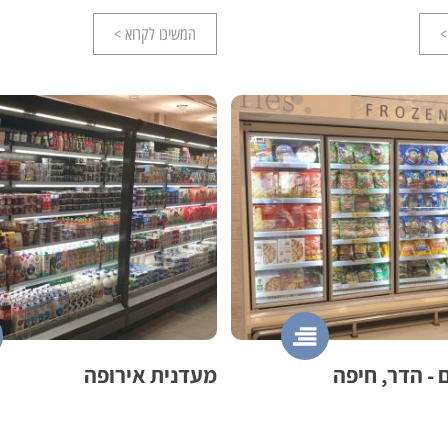
>
המשיכו לקרוא >
- הדר, חיפה
מעדנית אירופה