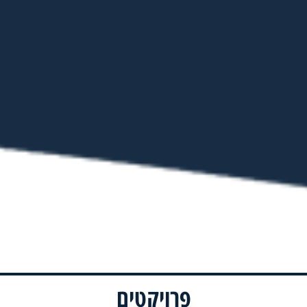
פרויקטים