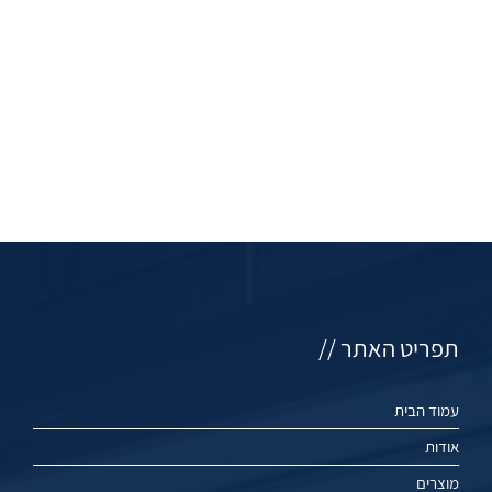
תפריט האתר //
עמוד הבית
אודות
מוצרים