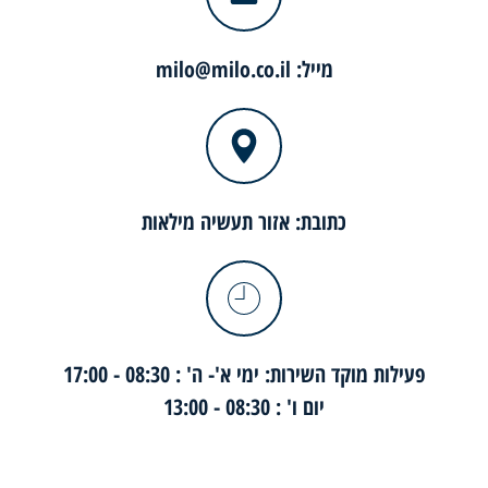
מייל: milo@milo.co.il
כתובת: אזור תעשיה מילאות
פעילות מוקד השירות: ימי א'- ה' : 08:30 - 17:00
יום ו' : 08:30 - 13:00