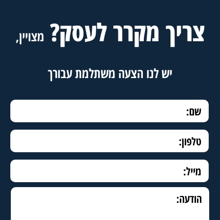
צריך מקרר לעסק?
מצויין,
יש לנו הצעה משתלמת עבורך