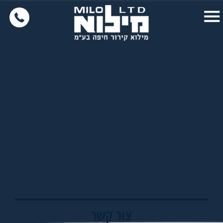
צור קשר