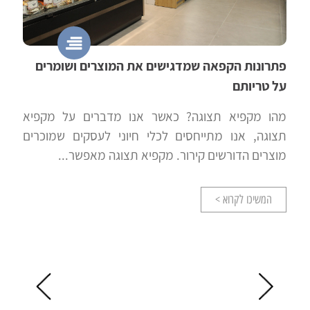
פתרונות הקפאה שמדגישים את המוצרים ושומרים
על טריותם
מהו מקפיא תצוגה? כאשר אנו מדברים על מקפיא
תצוגה, אנו מתייחסים לכלי חיוני לעסקים שמוכרים
מוצרים הדורשים קירור. מקפיא תצוגה מאפשר...
המשיכו לקרוא >