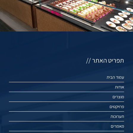
תפריט האתר //
עמוד הבית
אודות
מוצרים
פרויקטים
תערוכות
מאמרים