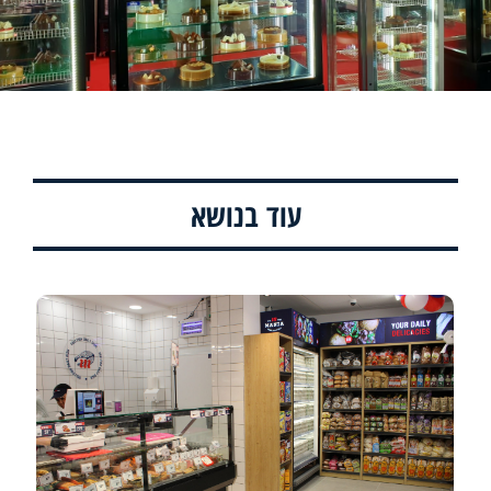
עוד בנושא