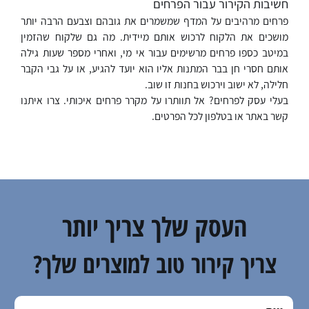
חשיבות הקירור עבור הפרחים
פרחים מרהיבים על המדף שמשמרים את גובהם וצבעם הרבה יותר
מושכים את הלקוח לרכוש אותם מיידית. מה גם שלקוח שהזמין
במיטב כספו פרחים מרשימים עבור אי מי, ואחרי מספר שעות גילה
אותם חסרי חן בבר המתנות אליו הוא יועד להגיע, או על גבי הקבר
חלילה, לא ישוב וירכוש בחנות זו שוב.
בעלי עסק לפרחים? אל תוותרו על מקרר פרחים איכותי. צרו איתנו
קשר באתר או בטלפון לכל הפרטים.
העסק שלך צריך יותר
צריך קירור טוב למוצרים שלך?