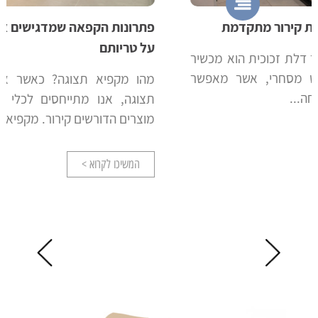
פתרונות הקפאה שמדגישים את המוצרים ושומרים
על טריותם
מהו מקפיא תצוגה? כאשר אנו מדברים על מקפיא
תצוגה, אנו מתייחסים לכלי חיוני לעסקים שמוכרים
מוצרים הדורשים קירור. מקפיא תצוגה מאפשר...
המשיכו לקרוא >