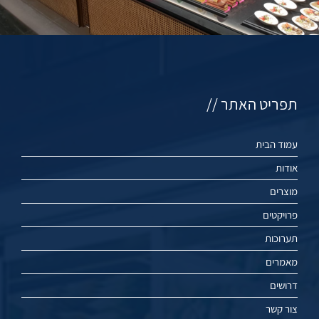
תפריט האתר //
עמוד הבית
אודות
מוצרים
פרויקטים
תערוכות
מאמרים
דרושים
צור קשר