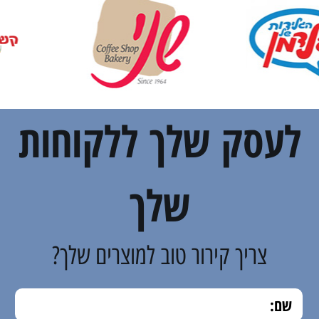
לעסק שלך ללקוחות
שלך
צריך קירור טוב למוצרים שלך?