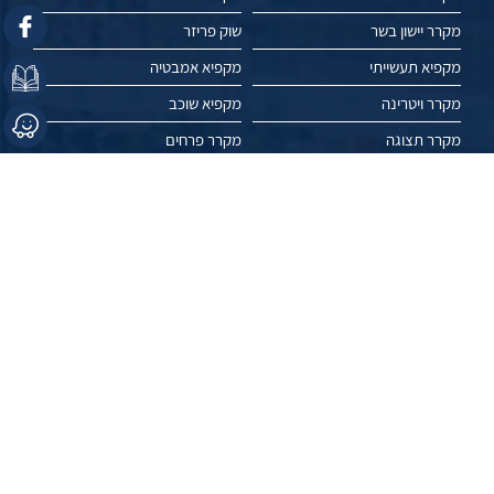
מקרר יישון בשר
שוק פריזר
מקפיא תעשייתי
מקפיא אמבטיה
מקרר ויטרינה
מקפיא שוכב
מקרר תצוגה
מקרר פרחים
מאמרים
פרויקטים
עשו לנו לייק //