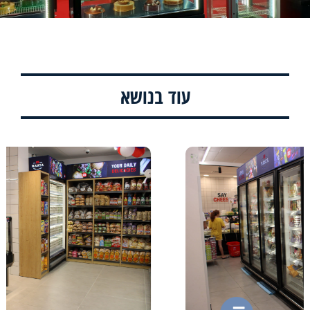
עוד בנושא