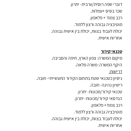
דוברי שפה רוסית/ערבית- יתרון.
שכר בסיס +עמלות.
רכב צמוד + פלאפון.
מוטיבציה גבוהה ורצון ללמוד.
יכולת לעבוד בצוות, יכולת בין אישית גבוהה.
אחריות אישית.
טכנאי קירור
מיקום המשרה: צפון הארץ, חיפה והסביבה.
היקף המשרה: משרה מלאה.
דרישות:
ניסיון כטכנאי שטח בתחום הקירור התעשייתי- חובה.
רישיון נהיגה- חובה.
טכנאי קירור/מכונות- יתרון.
הנדסאי קירור/מכונות- יתרון.
רכב צמוד+ פלאפון.
מוטיבציה גבוהה ורצון ללמוד.
יכולת לעבוד בצוות, יכולת בין אישית גבוהה.
אחריות אישית.