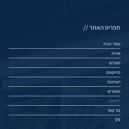
תפריט האתר //
עמוד הבית
אודות
מוצרים
פרויקטים
תערוכות
מאמרים
דרושים
צור קשר
EN