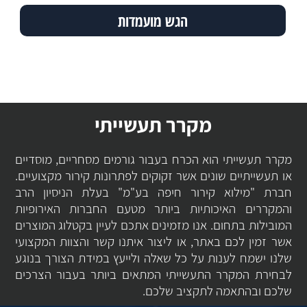
מקרר תעשייתי
מקרר תעשייתי הוא הכרח בעבור גורמים מסחריים, מוסדיים
או תעשייתיים שונים אשר זקוקים לפתרונות קירור מקצועיים.
חברת "מילוא קירור חיפה בע"מ" בעלת הניסיון הרב
והמקררים האיכותיות ביותר מטעם החברות האירופיות
המובילות בתחום. אנו מזמינים אתכם לעיין בקטלוג המוצרים
אשר זמין לכם באתר, או ליצור איתנו קשר והצוות המקצועי
שלנו ישמח לענות על כל שאלה ולייעץ במידת הצורך בנוגע
לבחירת המקרר התעשייתי המתאים ביותר בעבור הצרכים
שלכם ובהתאמה לתקציב שלכם.