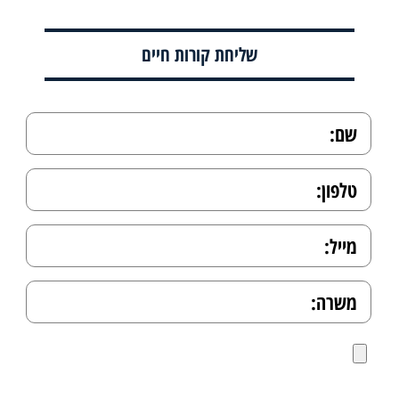
שליחת קורות חיים