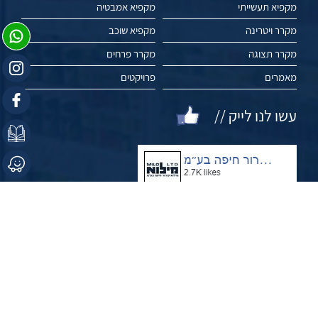
מקפיא תעשייתי
מקפיא אמבטיה
מקרר ויטרינה
מקפיא שוכב
מקרר תצוגה
מקרר פרחים
מאמרים
פרויקטים
עשו לנו לייק //