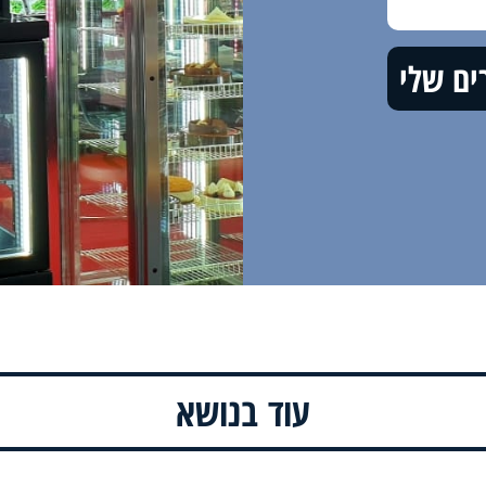
עוד בנושא