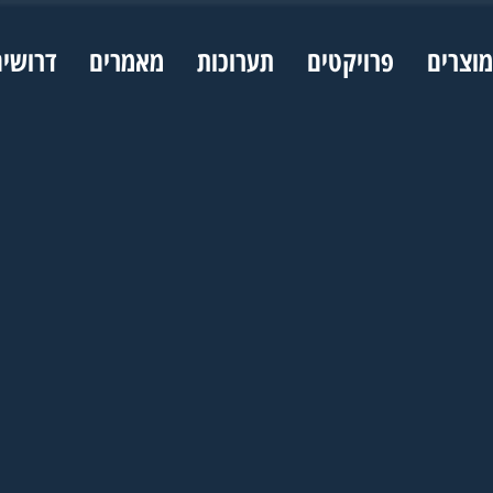
מוצרים
פרויקטים
תערוכות
מאמרים
דרושי