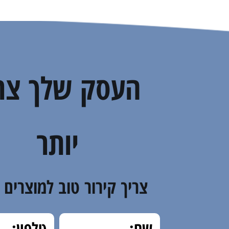
העסק שלך צר
יותר
צריך קירור טוב למוצרים 