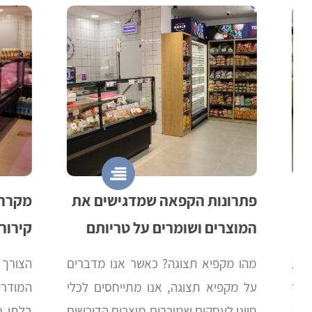
פתרונות הקפאה שמדגישים את
מקררים 
המוצרים ושומרים על טריותם
קירור מק
מהו מקפיא תצוגה? כאשר אנו מדברים
הצורך במק
על מקפיא תצוגה, אנו מתייחסים לכלי
המודרני,
חיוני לעסקים שמוכרים מוצרים הדורשים
בלתי נפרד