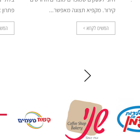
קירור. מקפיא תצוגה מאפשר...
פתרון אידיא
המשיכו לקרוא >
המשיכו לק