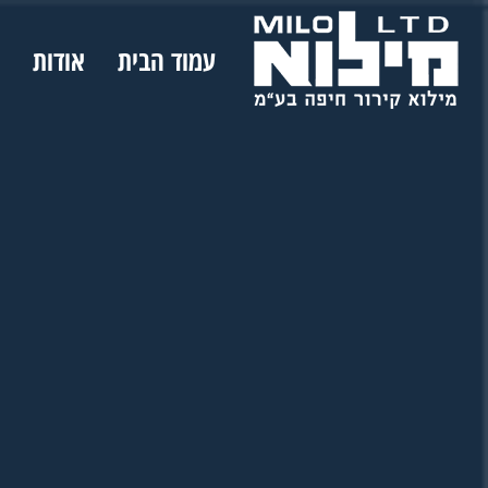
עמוד הבית
אודות