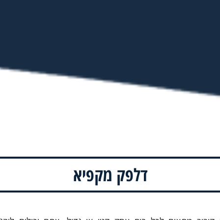
דלפק מקפיא