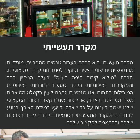
מקרר תעשייתי
מקרר תעשייתי הוא הכרח בעבור גורמים מסחריים, מוסדיים
או תעשייתיים שונים אשר זקוקים לפתרונות קירור מקצועיים.
חברת "מילוא קירור חיפה בע"מ" בעלת הניסיון הרב
והמקררים האיכותיות ביותר מטעם החברות האירופיות
המובילות בתחום. אנו מזמינים אתכם לעיין בקטלוג המוצרים
אשר זמין לכם באתר, או ליצור איתנו קשר והצוות המקצועי
שלנו ישמח לענות על כל שאלה ולייעץ במידת הצורך בנוגע
לבחירת המקרר התעשייתי המתאים ביותר בעבור הצרכים
שלכם ובהתאמה לתקציב שלכם.