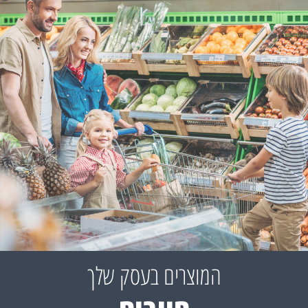
המוצרים בעסק שלך
המוצרים בעסק שלך
המוצרים בעסק שלך