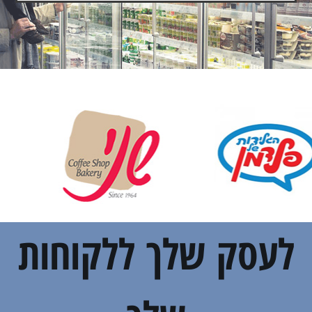
לעסק שלך ללקוחות