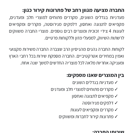
החברה מציעה מגוון רחב של פתרונות קירור כגון:
מעדניות בגדלים השונים, מקררים פתוחים למוצרי חלב ומעדנים,
מקפיאים לתצוגה ואחסון, דלפקים מנירוסטה, מקררים ומקפיאים
לעוגות 4 צידי זכוכית ומוצרים רבים נוספים. מוצרי החברה משווקים
לרשתות השיווק, למפעלי מזון וללקוחות פרטיים.
לקוחות החברה נהנים מהניסיון הרב שצברה החברה משירות מקצועי
ואמין במחירים אטרקטיביים. החברה מספקת שירות בכל רחבי הארץ
ומעניקה אחריות מלאה לכל מוצריה החדשים למשך שנה אחת.
בין המוצרים שאנו מספקים:
✓ מעדניות בגדלים השונים
✓ מקררים פתוחים למוצרי חלב ומעדנים
✓ מקפיאים לתצוגה ואחסון
✓ דלפקים מנירוסטה
✓ מקררים ומקפיאים לעוגות
✓ פתרונות קירור לחברות ומשווקים
שירותי החברה: