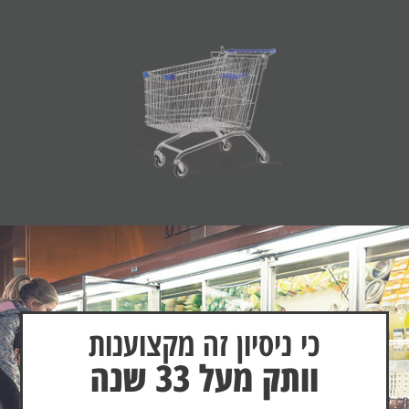
כי ניסיון זה מקצוענות
כי ניסיון זה מקצוענות
כי ניסיון זה מקצוענות
וותק מעל 33 שנה
וותק מעל 33 שנה
וותק מעל 33 שנה