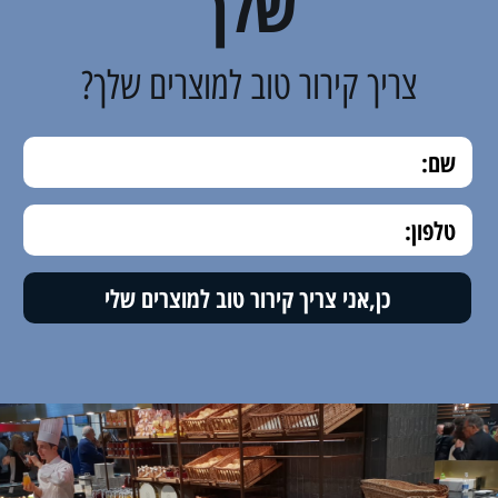
שלך
צריך קירור טוב למוצרים שלך?