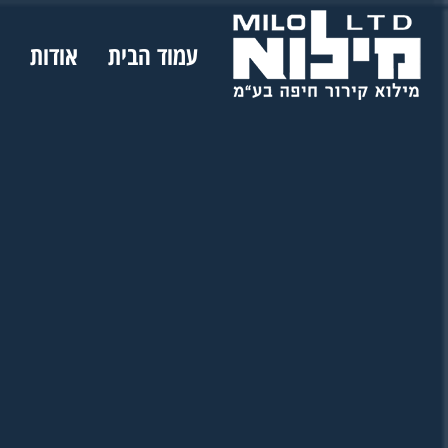
עמוד הבית
אודות