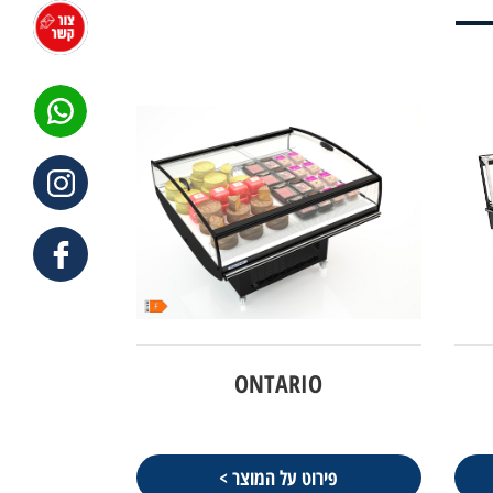
ONTARIO
פירוט על המוצר >