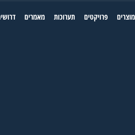
מוצרים
פרויקטים
תערוכות
מאמרים
דרושי