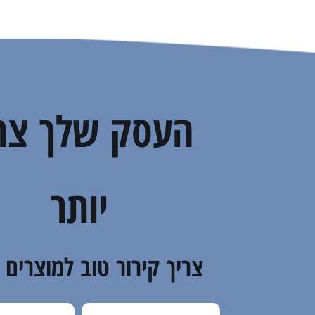
העסק שלך צר
יותר
צריך קירור טוב למוצרים 