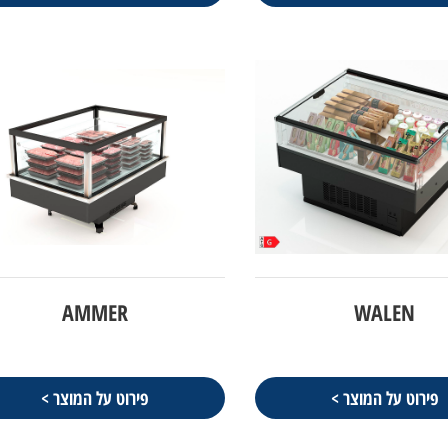
AMMER
WALEN
פירוט על המוצר >
פירוט על המוצר >