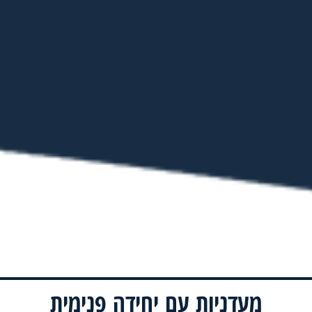
מעדניות עם יחידה פנימית