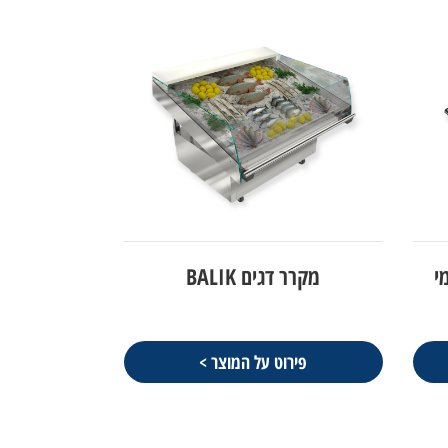
מקרר דגים BALIK
פירוט על המוצר >