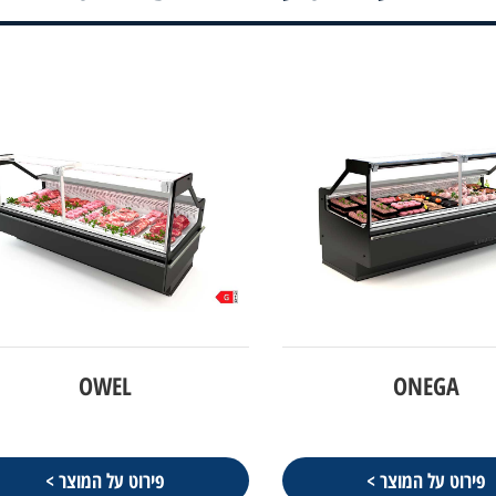
OWEL
ONEGA
פירוט על המוצר >
פירוט על המוצר >