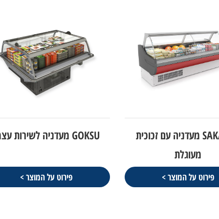
SAKARYA מעדניה עם זכוכית
GOKSU מעדניה לשירות עצמי
מעוגלת
פירוט על המוצר >
פירוט על המוצר >