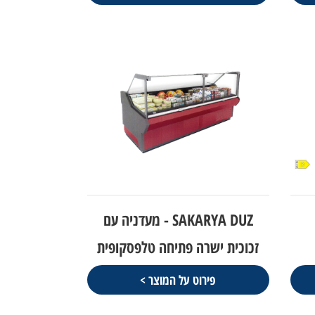
SAKARYA DUZ - מעדניה עם
זכוכית ישרה פתיחה טלפסקופית
פירוט על המוצר >