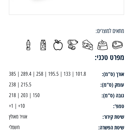
מתאים למוצרים:
מפרט טכני:
אורך (ס"מ):
101.8 | 133 | 195.5 | 258 | 289.4 | 385
עומק (ס"מ):
215.5 | 238
גובה (ס"מ):
150 | 203 | 218
טמפ':
10+ | 1+
שיטת קירור:
אוויר מאולץ
שיטת הפשרה:
חשמלי