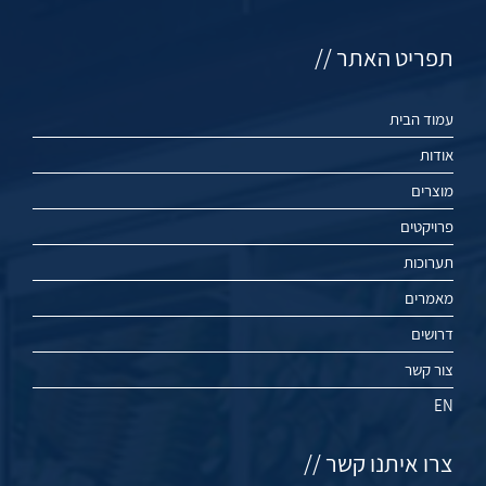
תפריט האתר //
עמוד הבית
אודות
מוצרים
פרויקטים
תערוכות
מאמרים
דרושים
צור קשר
EN
צרו איתנו קשר //