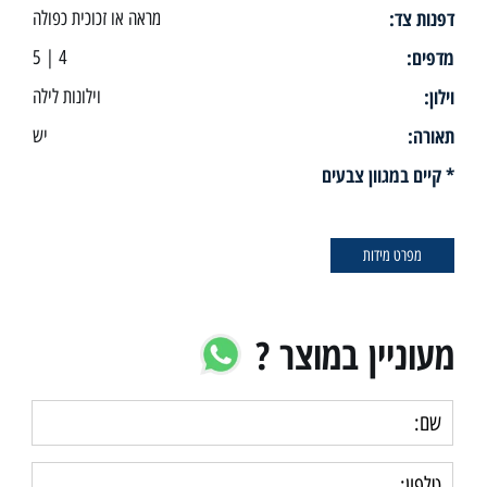
דפנות צד:
מראה או זכוכית כפולה
מדפים:
4 | 5
וילון:
וילונות לילה
תאורה:
יש
* קיים במגוון צבעים
מפרט מידות
מעוניין במוצר ?