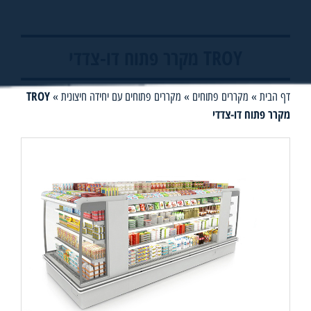
TROY מקרר פתוח דו-צדדי
TROY
דף הבית
»
מקררים פתוחים
»
מקררים פתוחים עם יחידה חיצונית
»
מקרר פתוח דו-צדדי