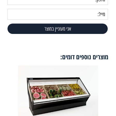
מוצרים נוספים דומים: