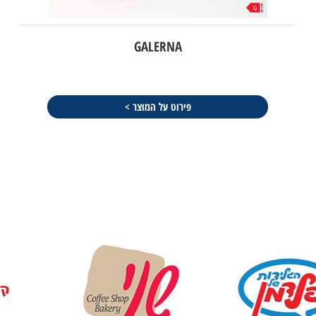
GALERNA
פירוט על המוצר >