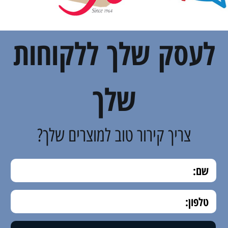
לעסק שלך ללקוחות
שלך
צריך קירור טוב למוצרים שלך?