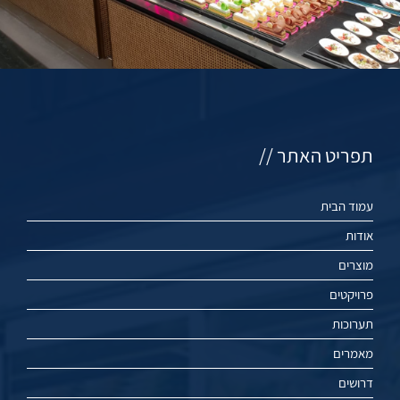
תפריט האתר //
עמוד הבית
אודות
מוצרים
פרויקטים
תערוכות
מאמרים
דרושים