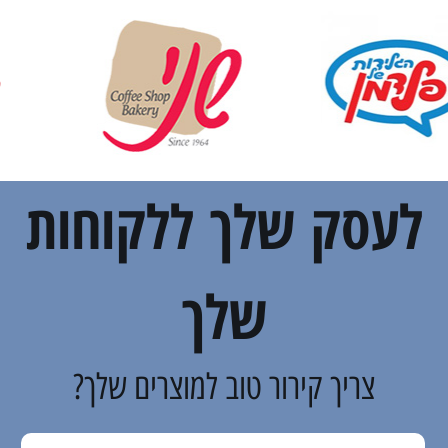
לעסק שלך ללקוחות
שלך
צריך קירור טוב למוצרים שלך?