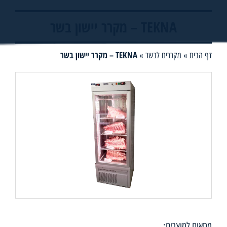
TEKNA – מקרר יישון בשר
TEKNA – מקרר יישון בשר
דף הבית
»
מקררים לבשר
»
מתאים למוצרים: