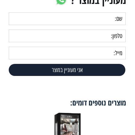
מוצרים נוספים דומים: