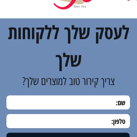
לעסק שלך ללקוחות
שלך
צריך קירור טוב למוצרים שלך?