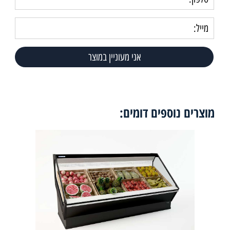
מוצרים נוספים דומים: