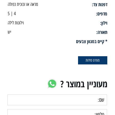
דפנות צד:
מראה או זכוכית כפולה
מדפים:
4 | 5
וילון:
וילונות לילה
תאורה:
יש
* קיים במגוון צבעים
מפרט מידות
מעוניין במוצר ?