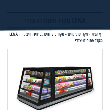
LENA מקרר פתוח דו-צדדי
LENA
דף הבית
»
מקררים פתוחים
»
מקררים פתוחים עם יחידה חיצונית
»
מקרר פתוח דו-צדדי