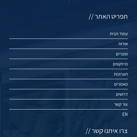
תפריט האתר //
עמוד הבית
אודות
מוצרים
פרויקטים
תערוכות
מאמרים
דרושים
צור קשר
EN
צרו איתנו קשר //