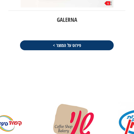
ALBORNES
פירוט על המוצר >