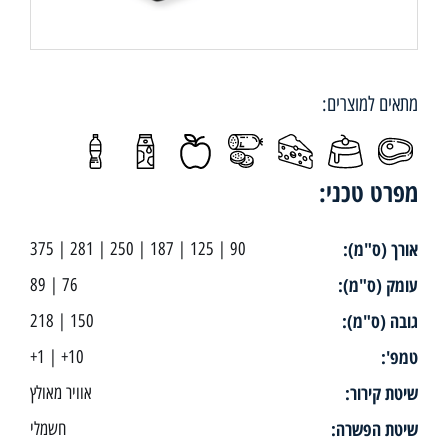
מתאים למוצרים:
מפרט טכני:
אורך (ס"מ):
90 | 125 | 187 | 250 | 281 | 375
עומק (ס"מ):
76 | 89
גובה (ס"מ):
150 | 218
טמפ':
10+ | 1+
שיטת קירור:
אוויר מאולץ
שיטת הפשרה:
חשמלי