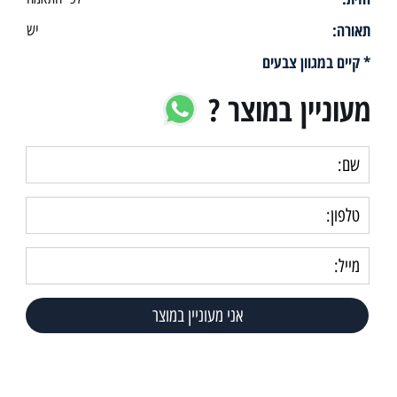
תאורה:
יש
* קיים במגוון צבעים
מעוניין במוצר ?