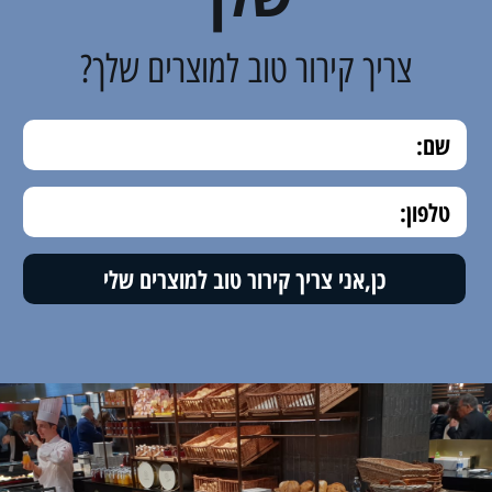
צריך קירור טוב למוצרים שלך?