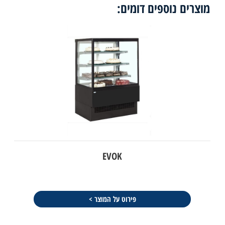
מוצרים נוספים דומים:
EVOK
פירוט על המוצר >