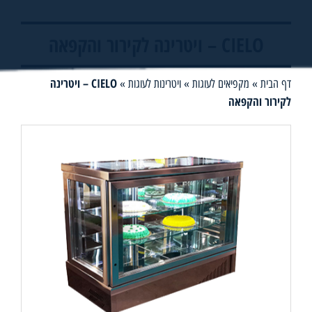
CIELO – ויטרינה לקירור והקפאה
CIELO – ויטרינה
דף הבית
»
מקפיאים לעוגות
»
ויטרינות לעוגות
»
לקירור והקפאה