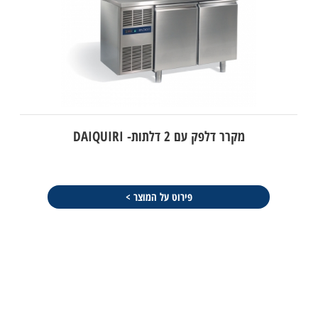
מקרר דלפק עם 2 דלתות- DAIQUIRI
פירוט על המוצר >