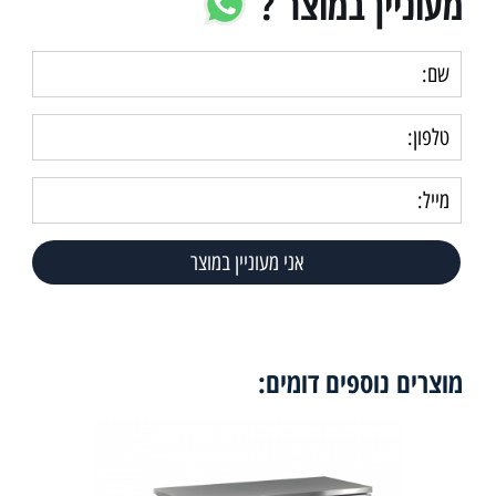
מעוניין במוצר ?
מוצרים נוספים דומים: