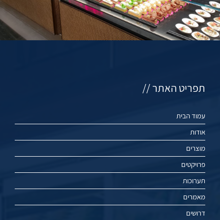
תפריט האתר //
עמוד הבית
אודות
מוצרים
פרויקטים
תערוכות
מאמרים
דרושים