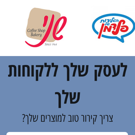
לעסק שלך ללקוחות
שלך
צריך קירור טוב למוצרים שלך?