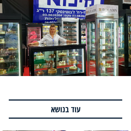
עוד בנושא