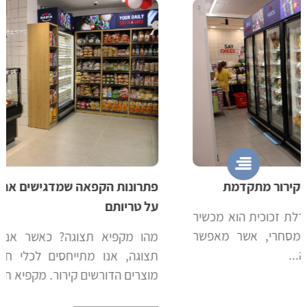
פתרונות הקפאה שמדגישים את המוצרים ושומרים
על טריותם
מהו מקפיא תצוגה? כאשר אנו מדברים על מקפיא
תצוגה, אנו מתייחסים לכלי חיוני לעסקים שמוכרים
מוצרים הדורשים קירור. מקפיא תצוגה מאפשר...