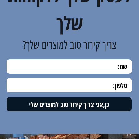
שלך
צריך קירור טוב למוצרים שלך?