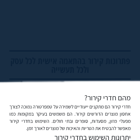
פתרונות קירור בהתאמה אישית לכל עסק
ולכל תעשייה
מהם חדרי קירור?
חדרי קירור הם מתקנים ייעודיים לשמירה על טמפרטורה נמוכה לצורך
אחסון מוצרים הדורשים קירור. הם משמשים בעיקר במקומות כמו
מפעלי מזון, מסעדות, סופרים ובתי חולים. השימוש בחדרי קירור
מאפשר להבטיח את הטריות והאיכות של מוצרים לאורך זמן.
יתרונות השימוש בחדרי קירור