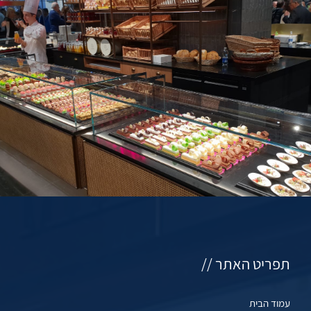
תפריט האתר //
עמוד הבית