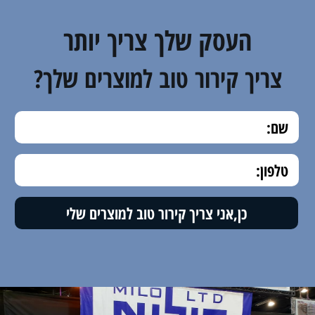
העסק שלך צריך יותר
צריך קירור טוב למוצרים שלך?