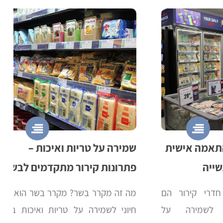
 אישית
שמירה על טריות ואיכות –
ט
פתרונות קירור מתקדמים לבשר
ש
ירור הם
מה זה מקרר בשר? מקרר בשר הוא כלי
ח
ירה על
חיוני לשמירה על טריות ואיכות בשר
ב