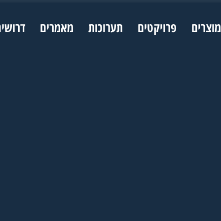
מוצרים
פרויקטים
תערוכות
מאמרים
דרושי