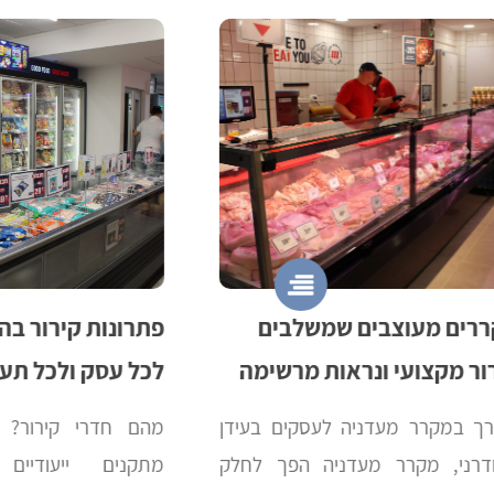
מעוצבים שמשלבים
פתרונות קירור בהתאמה
צועי ונראות מרשימה
לכל עסק ולכל תעשייה
רר מעדניה לעסקים בעידן
מהם חדרי קירור? חדרי ק
 מקרר מעדניה הפך לחלק
מתקנים ייעודיים לשמ