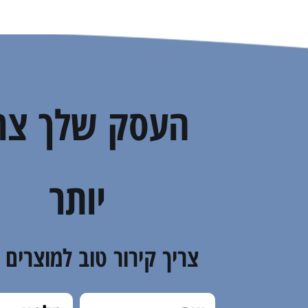
העסק שלך צר
יותר
צריך קירור טוב למוצרים 