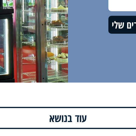
עוד בנושא