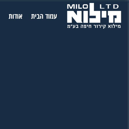
עמוד הבית
אודות