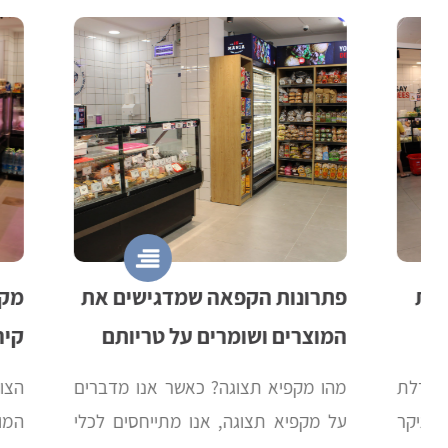
פתרונות הקפאה שמדגישים את
מקררים 
המוצרים ושומרים על טריותם
קירור מק
מהו מקפיא תצוגה? כאשר אנו מדברים
הצורך במק
על מקפיא תצוגה, אנו מתייחסים לכלי
המודרני,