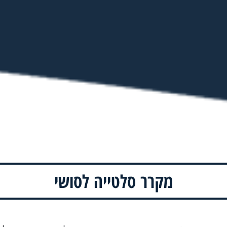
מקרר סלטייה לסושי