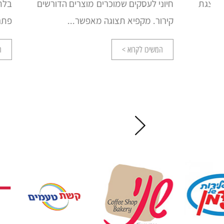
חיוני לעסקים שמוכרים מוצרים הדורשים
בלתי נפרד
קירור. מקפיא תצוגה מאפשר...
פתרון אידיא
המשיכו לקרוא >
המשיכו לק