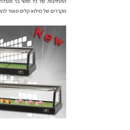
התחייבות של כל סושי בר מוצלח 
מקררים של מילוא קלים מאוד להת