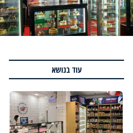
עוד בנושא