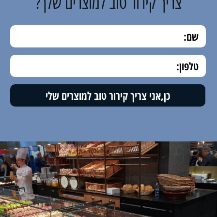
צריך קירור טוב למוצרים שלך?