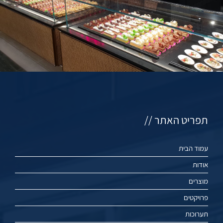
תפריט האתר //
עמוד הבית
אודות
מוצרים
פרויקטים
תערוכות