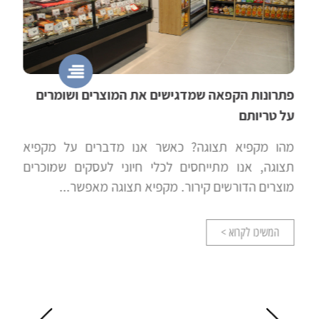
פתרונות הקפאה שמדגישים את המוצרים ושומרים
על טריותם
מהו מקפיא תצוגה? כאשר אנו מדברים על מקפיא
תצוגה, אנו מתייחסים לכלי חיוני לעסקים שמוכרים
מוצרים הדורשים קירור. מקפיא תצוגה מאפשר...
המשיכו לקרוא >