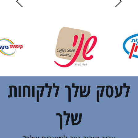
לעסק שלך ללקוחות
שלך