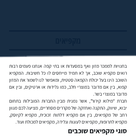
מקפיאים
בחנויות לממכר מזון ואף במסעדות או בתי קפה אנחנו פעמים רבות
רואים מקפיא שוכב, אך לא תמיד מייחסים לו כל חשיבות. המקפיא
השוכב הינו בעל יכולת הקפאה סטטית, ומאפשר לנו לשמור את המזון
קפוא, בין אם מדובר במוצרי חלב, כמו גלידות או ארטיקים, ובין אם
מדובר במוצרי בשר.
חברת “מילוא קירור”, אשר נמנית מבין החברות המובילות בתחום
יבוא, שיווק, התקנה ואחזקה של מקררים מסחריים, מציעה לכם מגוון
רחב של מקפיאים, בין אם מקפיא דלתות זכוכית, מקפיא לקיוסק,
מקפיא לתרופות, מקפיאים לעוגות וגלידה, מקפיאים למכולת ועוד.
סוגי מקפיאים שוכבים