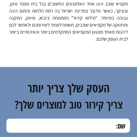
מקפיא שוכב הינו אחד האלמנטים החשובים בכל בית ממכר מזון,
ובעיקר, כאשר מדובר במדינת ישראל בה רמת הלחות והחום הינה
גבוהה במיוחד. “מילוא קירור” המתמחה ביבוא, שיווק, התקנה
ותחזוקה של מקפיאים שוכבים, תשמח לעמוד לשירותכם ולאפשר לכם
ליהנות מאחד ממגוון המקפיאים המתקדמים ביותר והאיכותיים ביותר
לבית העסק שלכם.
העסק שלך צריך יותר
צריך קירור טוב למוצרים שלך?