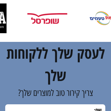
לעסק שלך ללקוחות
שלך
צריך קירור טוב למוצרים שלך?