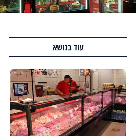
עוד בנושא