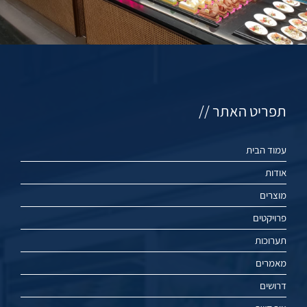
תפריט האתר //
עמוד הבית
אודות
מוצרים
פרויקטים
תערוכות
מאמרים
דרושים