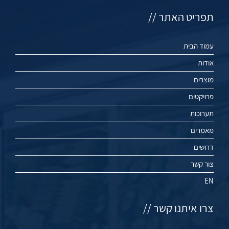
תפריט האתר //
עמוד הבית
אודות
מוצרים
פרויקטים
תערוכות
מאמרים
דרושים
צור קשר
EN
צרו איתנו קשר //