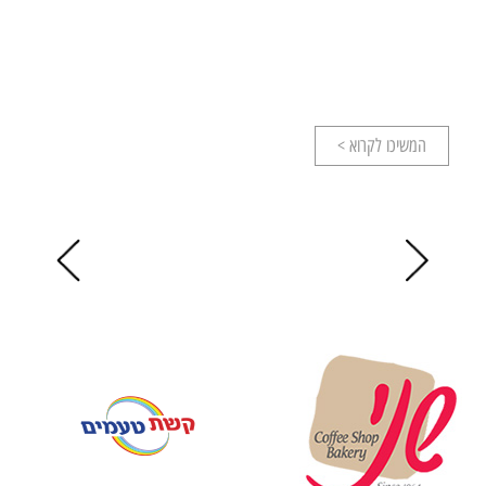
המשיכו לקרוא >