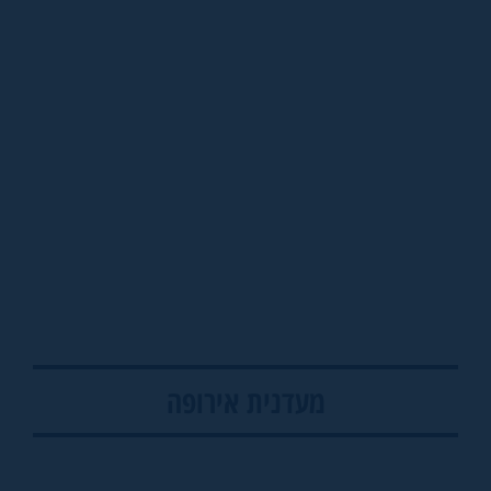
מעדנית אירופה