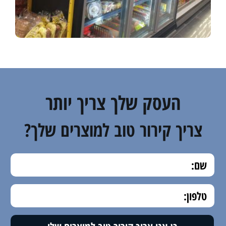
העסק שלך צריך יותר
צריך קירור טוב למוצרים שלך?