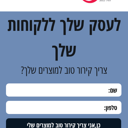
לעסק שלך ללקוחות
שלך
צריך קירור טוב למוצרים שלך?