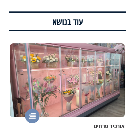
עוד בנושא
אורכיד פרחים